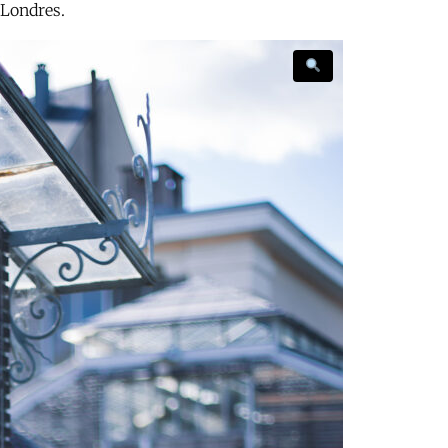
 Londres.