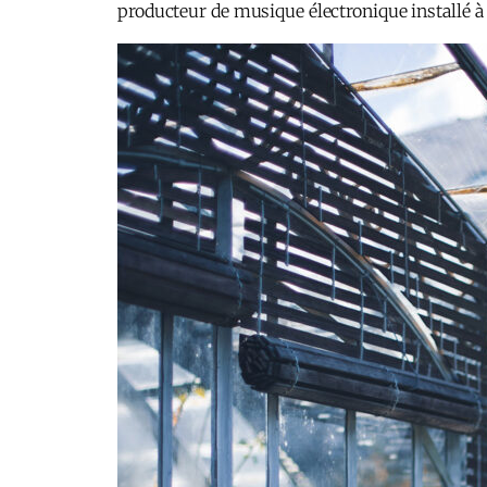
producteur de musique électronique installé à