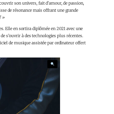
écouvrir son univers, fait d’amour, de passion,
caisse de résonance mais offrant une grande
! »
. Elle en sortira diplômée en 2021 avec une
de s’ouvrir à des technologies plus récentes.
giciel de musique assistée par ordinateur offert