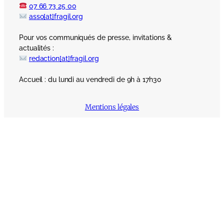
07 66 73 25 00
asso[at]fragil.org
Pour vos communiqués de presse, invitations &
actualités :
redaction[at]fragil.org
Accueil : du lundi au vendredi de 9h à 17h30
Mentions légales