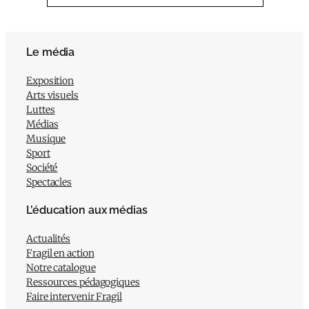
Le média
Exposition
Arts visuels
Luttes
Médias
Musique
Sport
Société
Spectacles
L’éducation aux médias
Actualités
Fragil en action
Notre catalogue
Ressources pédagogiques
Faire intervenir Fragil