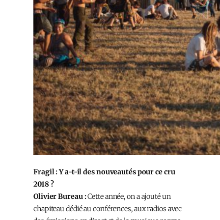
Fragil : Y a-t-il des nouveautés pour ce cru
2018 ?
Olivier Bureau :
Cette année, on a ajouté un
chapiteau dédié au conférences, aux radios avec