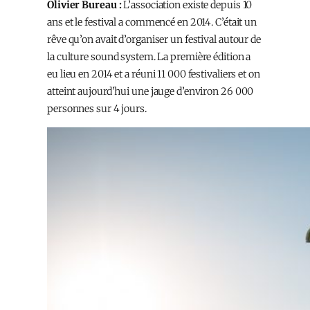
Olivier Bureau :
L’association existe depuis 10
ans et le festival a commencé en 2014. C’était un
rêve qu’on avait d’organiser un festival autour de
la culture sound system. La première édition a
eu lieu en 2014 et a réuni 11 000 festivaliers et on
atteint aujourd’hui une jauge d’environ 26 000
personnes sur 4 jours.