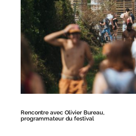
Rencontre avec Olivier Bureau,
programmateur du festival