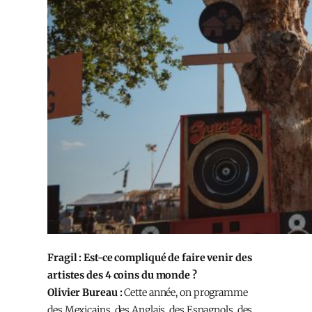
Fragil : Est-ce compliqué de faire venir des
artistes des 4 coins du monde ?
Olivier Bureau :
Cette année, on programme
des Mexicains, des Anglais, des Espagnols, des