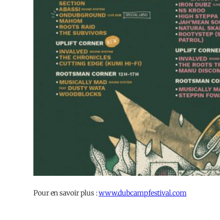
Pour en savoir plus :
www.dubcampfestival.com