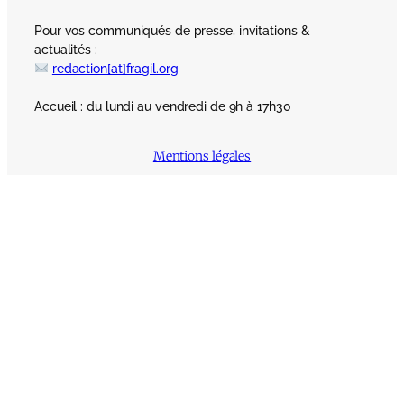
Pour vos communiqués de presse, invitations &
actualités :
redaction[at]fragil.org
Accueil : du lundi au vendredi de 9h à 17h30
Mentions légales