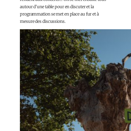
autour d’une table pour en discuter et la
programmation se met en place au fur et à
mesure des discussions.