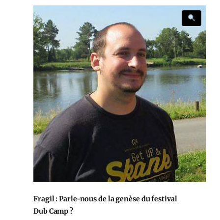
Fragil : Parle-nous de la genèse du festival
Dub Camp ?