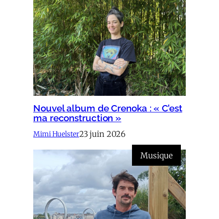
Nouvel album de Crenoka : « C’est
ma reconstruction »
23 juin 2026
Mimi Huelster
Musique