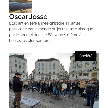
Oscar Josse
Étudiant en 1ère année d’histoire à Nantes,
passionné par le monde du journalisme ainsi que
par le sport et donc le FC Nantes même à ses
heures les plus sombres…
Société