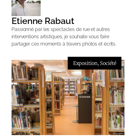
Etienne Rabaut
Passionné par les spectacles de rue et autres
interventions artistiques, je souhaite vous faire
partager ces moments à travers photos et écrits.
Exposition
, 
Société