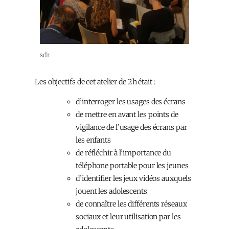
sdr
Les objectifs de cet atelier de 2h était :
d’interroger les usages des écrans
de mettre en avant les points de
vigilance de l’usage des écrans par
les enfants
de réfléchir à l’importance du
téléphone portable pour les jeunes
d’identifier les jeux vidéos auxquels
jouent les adolescents
de connaître les différents réseaux
sociaux et leur utilisation par les