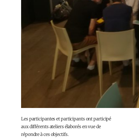
Les participantes et participants ont participé
aux différents ateliers élaborés en vue de
répondre à ces objectifs.