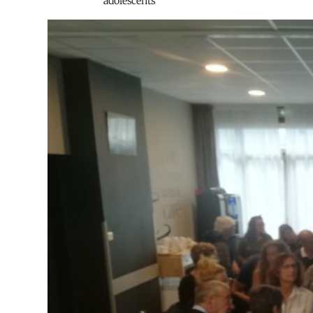
adolescents