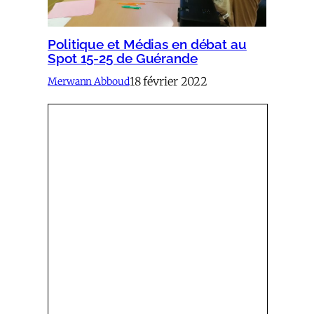
Politique et Médias en débat au
Spot 15-25 de Guérande
18 février 2022
Merwann Abboud