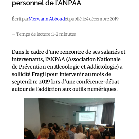
personnel de l’ANPAA
Écrit par
Merwann Abboud
et publié le
4 décembre 2019
– Temps de lecture :
1–2 minutes
Dans le cadre d’une rencontre de ses salariés et
intervenants, l’ANPAA (Association Nationale
de Prévention en Alcoologie et Addictologie) a
sollicité Fragil pour intervenir au mois de
septembre 2019 lors d’une conférence-débat
autour de l’addiction aux outils numériques.