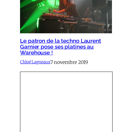
Le patron de la techno Laurent
Garnier pose ses platines au
Warehouse !
7 novembre 2019
Chloé Lagneaux