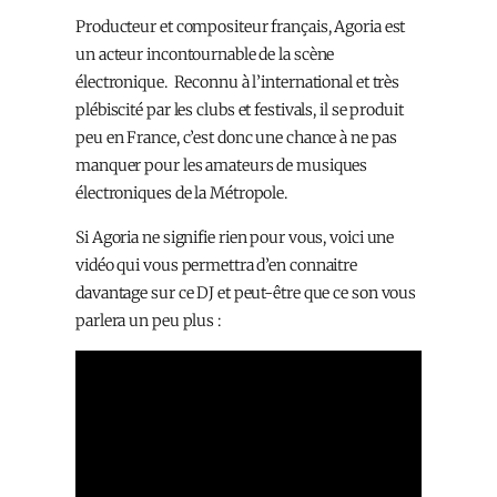
Producteur et compositeur français, Agoria est
un acteur incontournable de la scène
électronique. Reconnu à l’international et très
plébiscité par les clubs et festivals, il se produit
peu en France, c’est donc une chance à ne pas
manquer pour les amateurs de musiques
électroniques de la Métropole.
Si Agoria ne signifie rien pour vous, voici une
vidéo qui vous permettra d’en connaitre
davantage sur ce DJ et peut-être que ce son vous
parlera un peu plus :