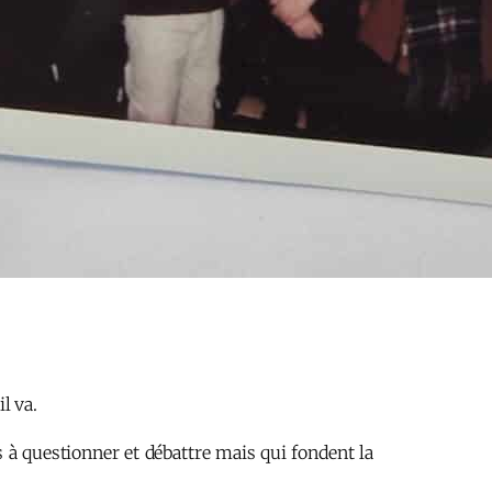
l va.
 à questionner et débattre mais qui fondent la