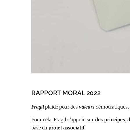
RAPPORT MORAL 2022
Fragil
plaide pour des
valeurs
démocratiques, 
Pour cela, Fragil s’appuie sur
des principes, 
base du
projet associatif.