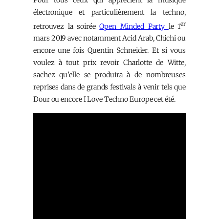
électronique et particulièrement la techno,
er
retrouvez la soirée
Open Minded Party
le 1
mars 2019 avec notamment Acid Arab, Chichi ou
encore une fois Quentin Schneider. Et si vous
voulez à tout prix revoir Charlotte de Witte,
sachez qu’elle se produira à de nombreuses
reprises dans de grands festivals à venir tels que
Dour ou encore I Love Techno Europe cet été.