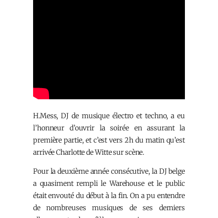
H.Mess, DJ de musique électro et techno, a eu
l’honneur d’ouvrir la soirée en assurant la
première partie, et c’est vers 2h du matin qu’est
arrivée Charlotte de Witte sur scène.
Pour la deuxième année consécutive, la DJ belge
a quasiment rempli le Warehouse et le public
était envouté du début à la fin. On a pu entendre
de nombreuses musiques de ses derniers