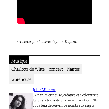
Article co-produit avec Olympe Dupont.
Musique
Charlotte de Witte
concert
Nantes
warehouse
Julie Milcent
De nature curieuse, créative et exploratrice,
Julie est étudiante en communication. Elle
vous fera découvrir de nombreux sujets