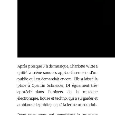
Après presque 3 h de musique, Charlotte Witte a
quitté la scène sous les applaudissements d’un
public qui en demandait encore. Elle a laissé la
place à Quentin Schneider, DJ également très
apprécié dans l’univers de la musique
électronique, house et techno, qui a su garder et
ambiancer le public jusqu’à la fermeture du club.
Pour tous ceux qui apprécient la musique