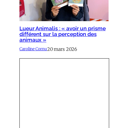
Lueur Animalis : « avoir un prisme
différent sur la perception des
animaux »
20 mars 2026
Caroline Cornu