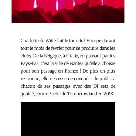
Charlotte de Witte fait le tour de l’Europe durant
tout le mois de février pour se produire dans les
clubs. De la Belgique, à l’Italie, en passant par les
Pays-Bas, c’est la ville de Nantes qu’elle a choisie
pour son passage en France ! De plus en plus
reconnue, elle ne cesse de conquérir le public à
chacun de ses passages avec des DJ sets de
qualité, comme celui de Tomorrowland en 2018 :