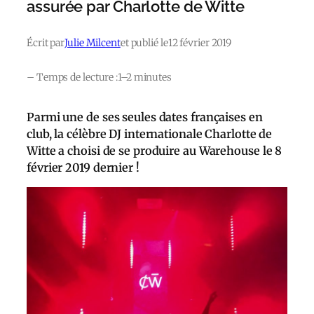
assurée par Charlotte de Witte
Écrit par
Julie Milcent
et publié le
12 février 2019
– Temps de lecture :
1–2 minutes
Parmi une de ses seules dates françaises en
club, la célèbre DJ internationale Charlotte de
Witte a choisi de se produire au Warehouse le 8
février 2019 dernier !