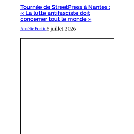
Tournée de StreetPress à Nantes :
« La lutte antifasciste doit
concerner tout le monde »
8 juillet 2026
Amélie Fortin