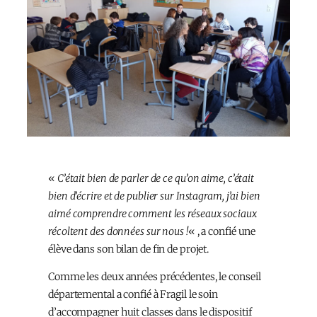
«
C’était bien de parler de ce qu’on aime, c’était
bien d’écrire et de publier sur Instagram, j’ai bien
aimé comprendre comment les réseaux sociaux
récoltent des données sur nous !
« , a confié une
élève dans son bilan de fin de projet.
Comme les deux années précédentes, le conseil
départemental a confié à Fragil le soin
d’accompagner huit classes dans le dispositif