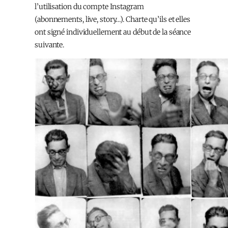
l’utilisation du compte Instagram
(abonnements, live, story…). Charte qu’ils et elles
ont signé individuellement au début de la séance
suivante.