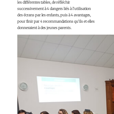
les différentes tables, de réfléchir
successivement à 4 dangers liés à l’utilisation
des écrans par les enfants, puis à 4 avantages,
pour finir par 4 recommandations qu’ils et elles
donneraient à des jeunes parents.