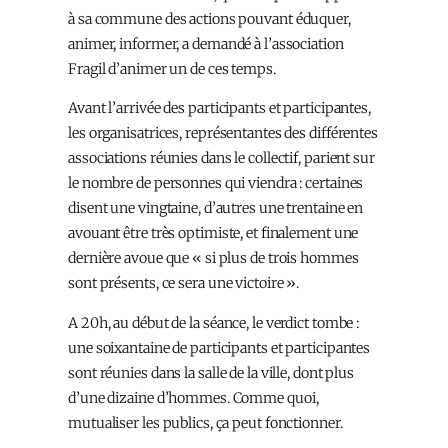
à sa commune des actions pouvant éduquer,
animer, informer, a demandé à l’association
Fragil d’animer un de ces temps.
Avant l’arrivée des participants et participantes,
les organisatrices, représentantes des différentes
associations réunies dans le collectif, parient sur
le nombre de personnes qui viendra : certaines
disent une vingtaine, d’autres une trentaine en
avouant être très optimiste, et finalement une
dernière avoue que « si plus de trois hommes
sont présents, ce sera une victoire ».
A 20h, au début de la séance, le verdict tombe :
une soixantaine de participants et participantes
sont réunies dans la salle de la ville, dont plus
d’une dizaine d’hommes. Comme quoi,
mutualiser les publics, ça peut fonctionner.