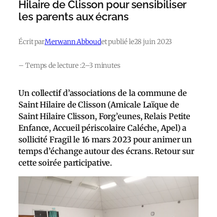
Hilaire de Clisson pour sensibiliser
les parents aux écrans
Écrit par
Merwann Abboud
et publié le
28 juin 2023
– Temps de lecture :
2–3 minutes
Un collectif d’associations de la commune de
Saint Hilaire de Clisson (Amicale Laïque de
Saint Hilaire Clisson, Forg’eunes, Relais Petite
Enfance, Accueil périscolaire Caléche, Apel) a
sollicité Fragil le 16 mars 2023 pour animer un
temps d’échange autour des écrans. Retour sur
cette soirée participative.