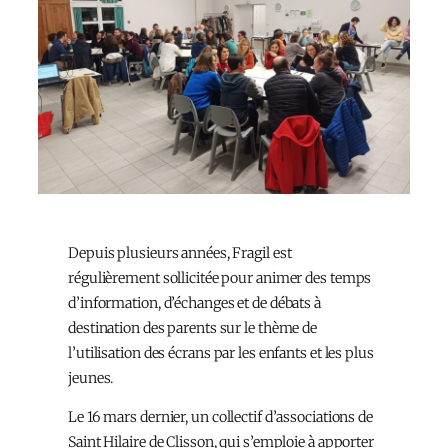
Depuis plusieurs années, Fragil est
régulièrement sollicitée pour animer des temps
d’information, d’échanges et de débats à
destination des parents sur le thème de
l’utilisation des écrans par les enfants et les plus
jeunes.
Le 16 mars dernier, un collectif d’associations de
Saint Hilaire de Clisson, qui s’emploie à apporter