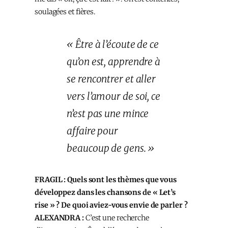
soulagées et fières.
« Être à l’écoute de ce
qu’on est, apprendre à
se rencontrer et aller
vers l’amour de soi, ce
n’est pas une mince
affaire pour
beaucoup de gens. »
FRAGIL : Quels sont les thèmes que vous
développez dans les chansons de « Let’s
rise » ? De quoi aviez-vous envie de parler ?
ALEXANDRA :
C’est une recherche