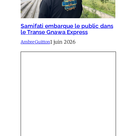
Samifati embarque le public dans
le Transe Gnawa Express
1 juin 2026
Ambre Guitton