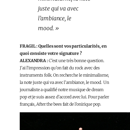
juste qui va avec
l’ambiance, le
mood. »
FRAGIL : Quelles sont vos particularités, en
quoi consiste votre signature ?
ALEXANDRA :
C’est une très bonne question.
J’ai l’impression qu’on fait du rock avec des
instruments folk. On recherche le minimalisme,
la note juste qui va avec l’ambiance, le mood. Un
journaliste a qualifié notre musique de dream
pop et je suis assez d’accord avec lui. Pour parler
français, After the bees fait de l’onirique pop.