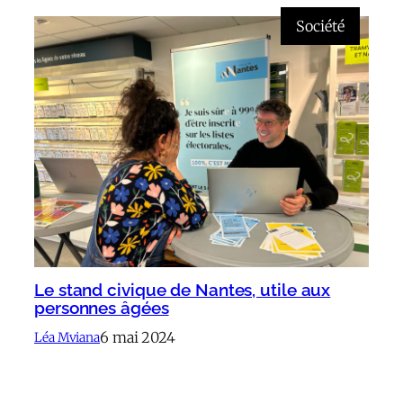
Société
Le stand civique de Nantes, utile aux
personnes âgées
6 mai 2024
Léa Mviana