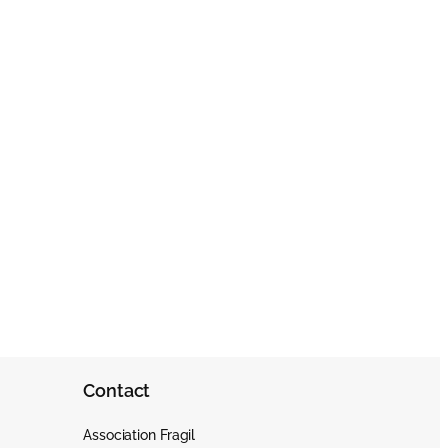
Contact
Association Fragil