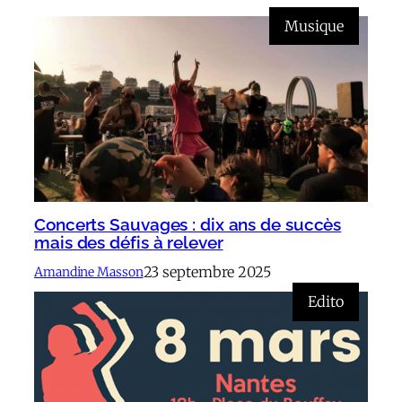
Musique
Concerts Sauvages : dix ans de succès
mais des défis à relever
23 septembre 2025
Amandine Masson
Edito