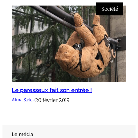
Société
Le paresseux fait son entrée !
20 février 2019
Alma Sadek
Le média