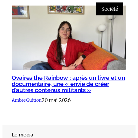
Société
Ovaires the Rainbow : après un livre et un
documentaire, une « envie de créer
d’autres contenus militants »
20 mai 2026
Ambre Guitton
Le média