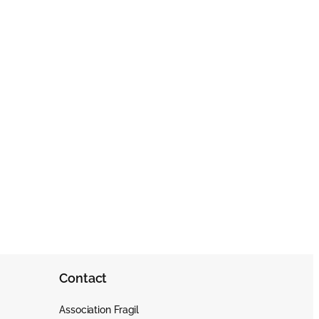
Contact
Association Fragil