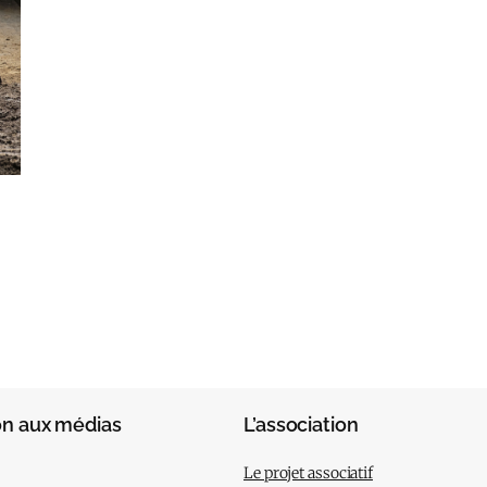
on aux médias
L’association
Le projet associatif