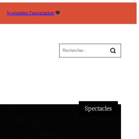
Je soutiens l’association
Spectacles