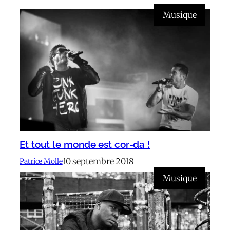
Musique
Et tout le monde est cor-da !
10 septembre 2018
Patrice Molle
Musique