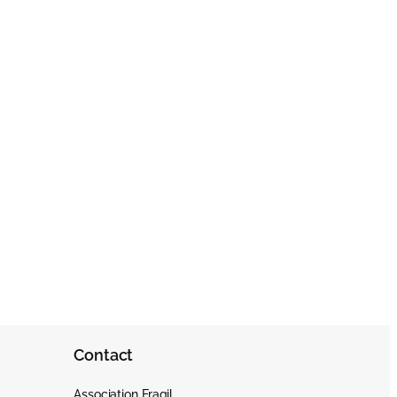
Contact
Association Fragil