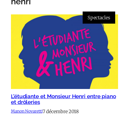
henri
Spectacles
L’étudiante et Monsieur Henri entre piano
et drôleries
7 décembre 2018
Manon Novaretti