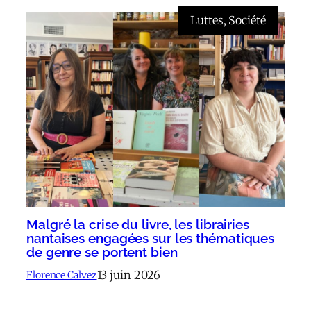
Luttes
, 
Société
Malgré la crise du livre, les librairies
nantaises engagées sur les thématiques
de genre se portent bien
13 juin 2026
Florence Calvez