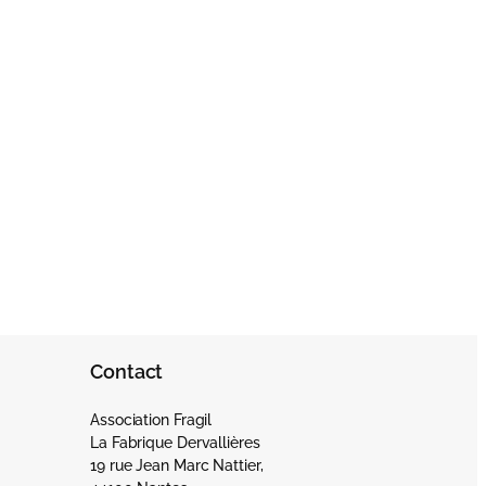
Contact
Association Fragil
La Fabrique Dervallières
19 rue Jean Marc Nattier,