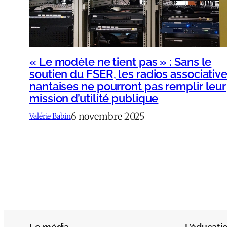
« Le modèle ne tient pas » : Sans le
soutien du FSER, les radios associativ
nantaises ne pourront pas remplir leur
mission d’utilité publique
6 novembre 2025
Valérie Babin