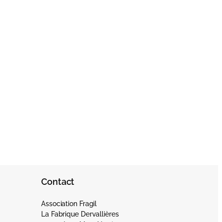
Contact
Association Fragil
La Fabrique Dervallières