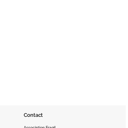
Contact
Association Fragil