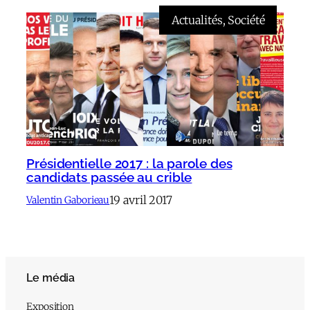
Actualités
, 
Société
Présidentielle 2017 : la parole des
candidats passée au crible
19 avril 2017
Valentin Gaborieau
Le média
Exposition