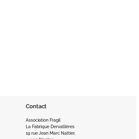
Contact
Association Fragil
La Fabrique Dervallières
19 rue Jean Marc Nattier,