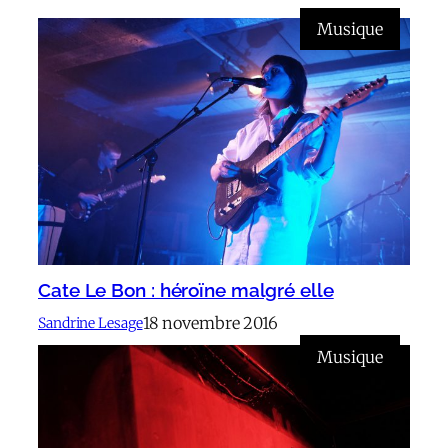
Musique
Cate Le Bon : héroïne malgré elle
18 novembre 2016
Sandrine Lesage
Musique