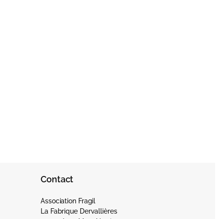
Contact
Association Fragil
La Fabrique Dervallières