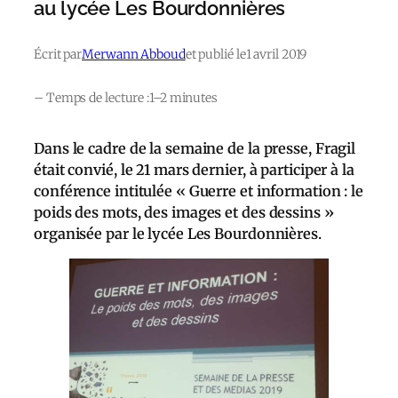
au lycée Les Bourdonnières
Écrit par
Merwann Abboud
et publié le
1 avril 2019
– Temps de lecture :
1–2 minutes
Dans le cadre de la semaine de la presse, Fragil
était convié, le 21 mars dernier, à participer à la
conférence intitulée « Guerre et information : le
poids des mots, des images et des dessins »
organisée par le lycée Les Bourdonnières.