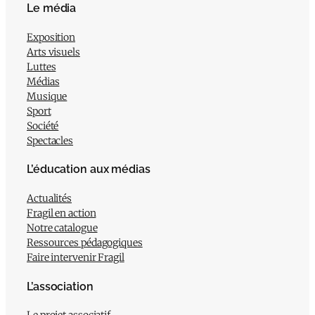
Le média
Exposition
Arts visuels
Luttes
Médias
Musique
Sport
Société
Spectacles
L’éducation aux médias
Actualités
Fragil en action
Notre catalogue
Ressources pédagogiques
Faire intervenir Fragil
L’association