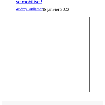
se mobilise !
18 janvier 2022
Audrey Guillamet