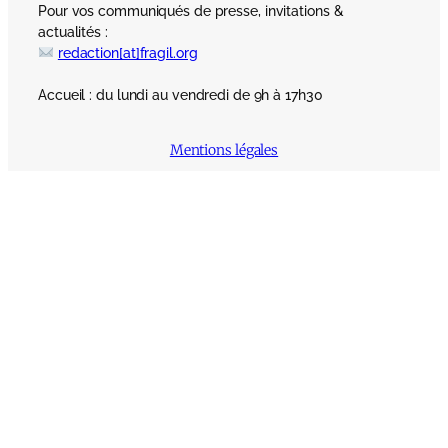
Pour vos communiqués de presse, invitations &
actualités :
redaction[at]fragil.org
Accueil : du lundi au vendredi de 9h à 17h30
Mentions légales