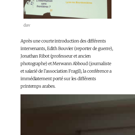
dav
Après une courte introduction des différents
intervenants, Edith Bouvier (reporter de guerre),
Jonathan Ribot (professeur et ancien
photographe) et Merwann Abboud (journaliste
et salarié de l’association Fragil), la conférence a
immédiatement porté sur les différents
printemps arabes.