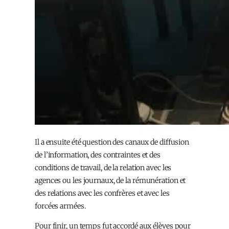
Il a ensuite été question des canaux de diffusion
de l’information, des contraintes et des
conditions de travail, de la relation avec les
agences ou les journaux, de la rémunération et
des relations avec les confrères et avec les
forcées armées.
Pour finir, un temps fut accordé aux élèves pour