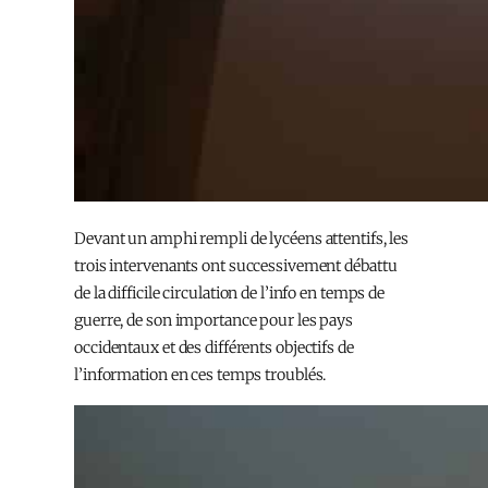
Devant un amphi rempli de lycéens attentifs, les
trois intervenants ont successivement débattu
de la difficile circulation de l’info en temps de
guerre, de son importance pour les pays
occidentaux et des différents objectifs de
l’information en ces temps troublés.