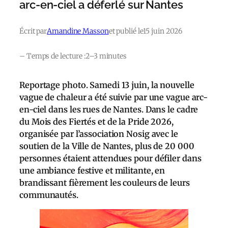
arc-en-ciel a déferlé sur Nantes
Écrit par
Amandine Masson
et publié le
15 juin 2026
– Temps de lecture :
2–3 minutes
Reportage photo. Samedi 13 juin, la nouvelle
vague de chaleur a été suivie par une vague arc-
en-ciel dans les rues de Nantes. Dans le cadre
du Mois des Fiertés et de la Pride 2026,
organisée par l’association Nosig avec le
soutien de la Ville de Nantes, plus de 20 000
personnes étaient attendues pour défiler dans
une ambiance festive et militante, en
brandissant fièrement les couleurs de leurs
communautés.