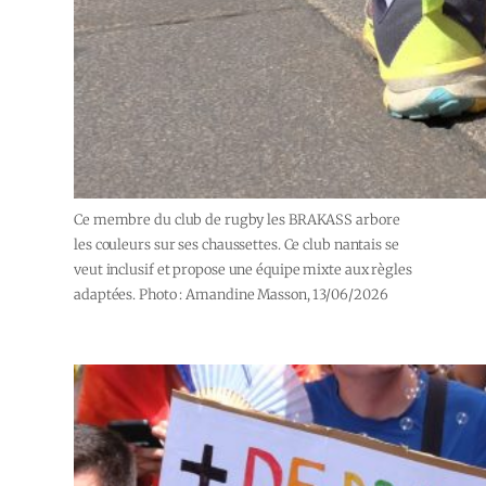
Ce membre du club de rugby les BRAKASS arbore
les couleurs sur ses chaussettes. Ce club nantais se
veut inclusif et propose une équipe mixte aux règles
adaptées. Photo : Amandine Masson, 13/06/2026