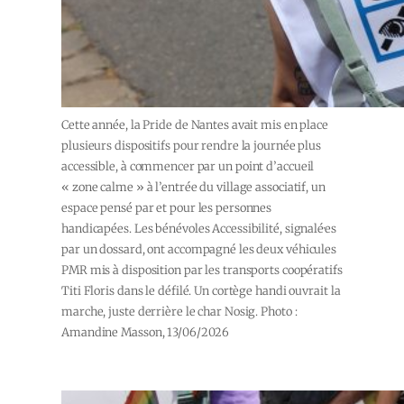
Cette année, la Pride de Nantes avait mis en place
plusieurs dispositifs pour rendre la journée plus
accessible, à commencer par un point d’accueil
« zone calme » à l’entrée du village associatif, un
espace pensé par et pour les personnes
handicapées. Les bénévoles Accessibilité, signalé·es
par un dossard, ont accompagné les deux véhicules
PMR mis à disposition par les transports coopératifs
Titi Floris dans le défilé. Un cortège handi ouvrait la
marche, juste derrière le char Nosig. Photo :
Amandine Masson, 13/06/2026