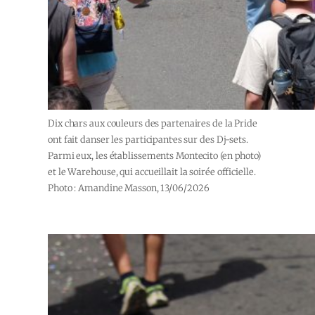
Dix chars aux couleurs des partenaires de la Pride
ont fait danser les participant·es sur des Dj-sets.
Parmi eux, les établissements Montecito (en photo)
et le Warehouse, qui accueillait la soirée officielle.
Photo : Amandine Masson, 13/06/2026