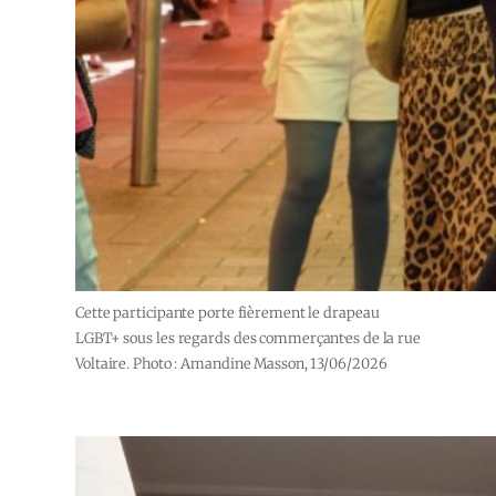
Cette participante porte fièrement le drapeau
LGBT+ sous les regards des commerçant·es de la rue
Voltaire. Photo : Amandine Masson, 13/06/2026