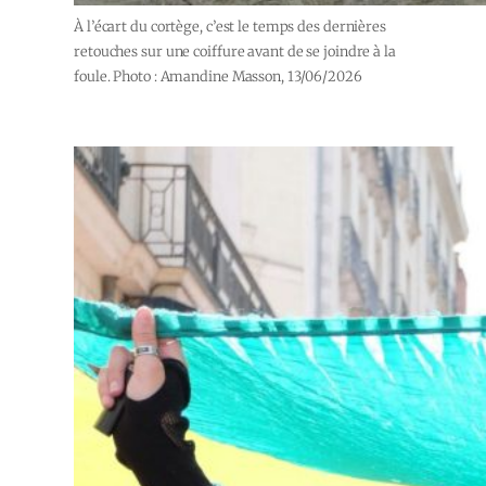
À l’écart du cortège, c’est le temps des dernières
retouches sur une coiffure avant de se joindre à la
foule. Photo : Amandine Masson, 13/06/2026