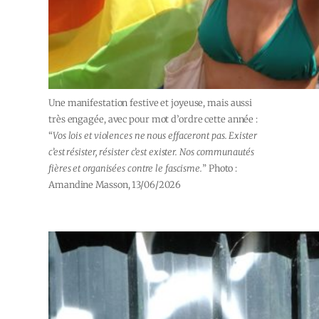
Une manifestation festive et joyeuse, mais aussi
très engagée, avec pour mot d’ordre cette année :
“
Vos lois et violences ne nous effaceront pas. Exister
c’est résister, résister c’est exister. Nos communautés
fières et organisées contre le fascisme.
” Photo :
Amandine Masson, 13/06/2026