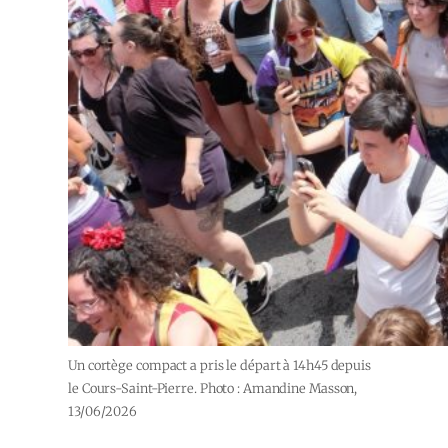
Un cortège compact a pris le départ à 14h45 depuis
le Cours-Saint-Pierre. Photo : Amandine Masson,
13/06/2026