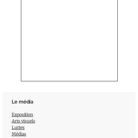
Le média
Exposition
Arts visuels
Luttes
Médias