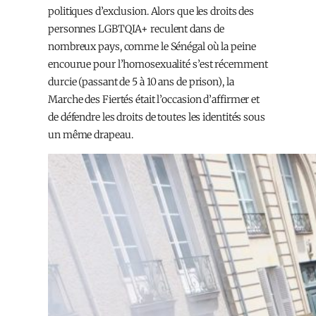
politiques d’exclusion. Alors que les droits des
personnes LGBTQIA+ reculent dans de
nombreux pays, comme le Sénégal où la peine
encourue pour l’homosexualité s’est récemment
durcie (passant de 5 à 10 ans de prison), la
Marche des Fiertés était l’occasion d’affirmer et
de défendre les droits de toutes les identités sous
un même drapeau.