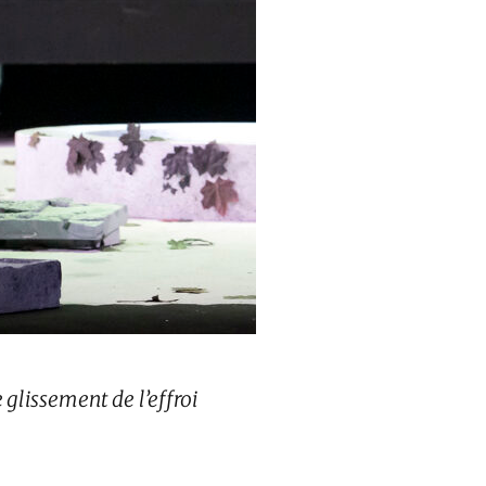
lissement de l’effroi