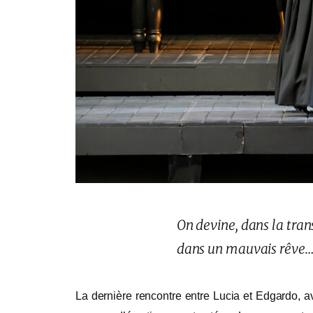
On devine, dans la tra
dans un mauvais rêve
La dernière rencontre entre Lucia et Edgardo, a