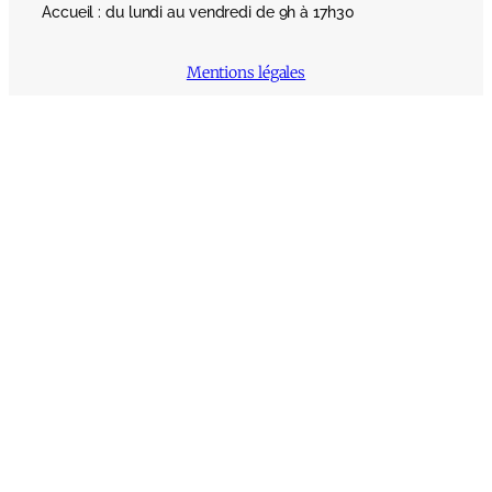
Accueil : du lundi au vendredi de 9h à 17h30
Mentions légales