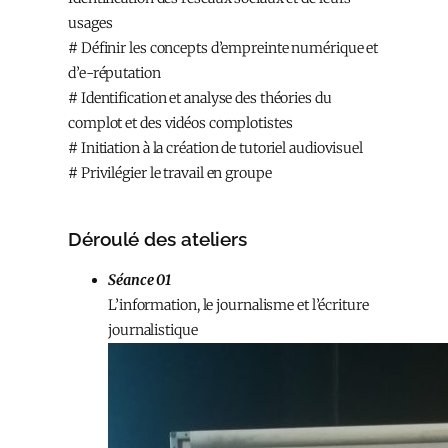
usages
# Définir les concepts d’empreinte numérique et
d’e-réputation
# Identification et analyse des théories du
complot et des vidéos complotistes
# Initiation à la création de tutoriel audiovisuel
# Privilégier le travail en groupe
Déroulé des ateliers
Séance 01​
L’information, le journalisme et l’écriture
journalistique