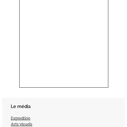
Le média
Exposition
Arts visuels