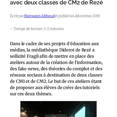
avec deux classes de CM2 de Rezé
Écrit par
Merwann Abboud
et publié le
4 décembre 2019
– Temps de lecture :
1–2 minutes
Dans le cadre de ses projets d’éducation aux
médias, la médiathèque Diderot de Rezé a
sollicité Fragil afin de mettre en place des
ateliers autour de la création de l’information,
des fake news, des théories du complot et des
réseaux sociaux à destination de deux classes
de CM1 et de CM2. Le but de ces ateliers étant
de proposer aux élèves de créer des tutoriels
sur ces deux thèmes.