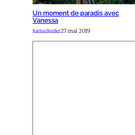
Un moment de paradis avec
Vanessa
27 mai 2019
Karina Bordier