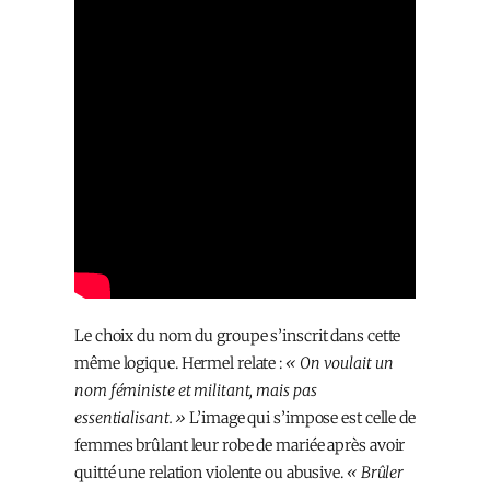
Le choix du nom du groupe s’inscrit dans cette
même logique. Hermel relate :
« On voulait un
nom féministe et militant, mais pas
essentialisant. »
L’image qui s’impose est celle de
femmes brûlant leur robe de mariée après avoir
quitté une relation violente ou abusive.
« Brûler