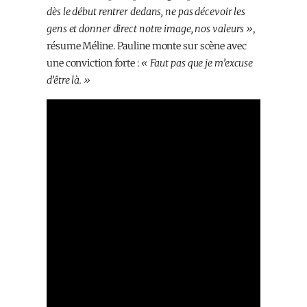
dès le début rentrer dedans, ne pas décevoir les
gens et donner direct notre image, nos valeurs »
,
résume Méline. Pauline monte sur scène avec
une conviction forte :
« Faut pas que je m’excuse
d’être là. »