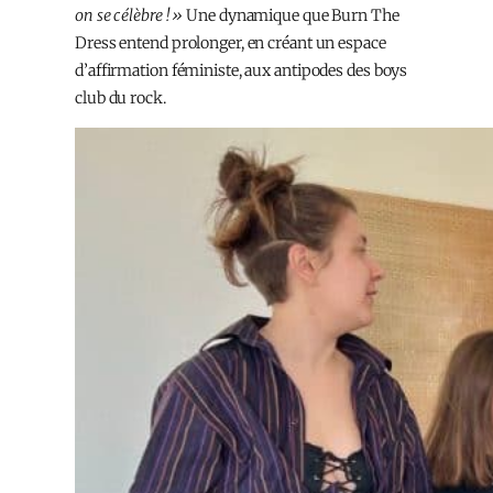
on se célèbre ! »
Une dynamique que Burn The
Dress entend prolonger, en créant un espace
d’affirmation féministe, aux antipodes des boys
club du rock.