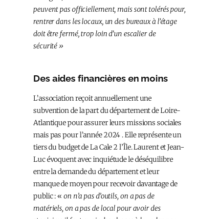
peuvent pas officiellement, mais sont tolérés pour,
rentrer dans les locaux, un des bureaux à l’étage
doit être fermé, trop loin d’un escalier de
sécurité »
Des aides financières en moins
L’association reçoit annuellement une
subvention de la part du département de Loire-
Atlantique pour assurer leurs missions sociales
mais pas pour l’année 2024 . Elle représente un
tiers du budget de La Cale 2 l’Île. Laurent et Jean-
Luc évoquent avec inquiétude le déséquilibre
entre la demande du département et leur
manque de moyen pour recevoir davantage de
public : «
on n’a pas d’outils, on a pas de
matériels, on a pas de local pour avoir des