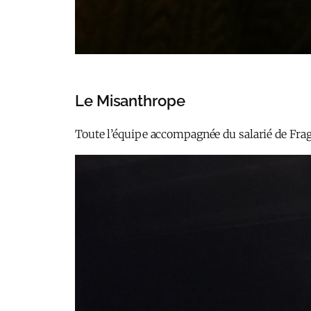
Le Misanthrope
Toute l’équipe accompagnée du salarié de Frag