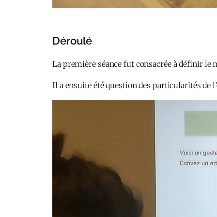
Déroulé
La première séance fut consacrée à définir le mé
Il a ensuite été question des particularités de