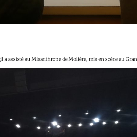
il a assisté au Misanthrope de Molière, mis en scène au Gran