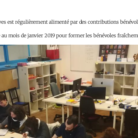
tives est régulièrement alimenté par des contributions bénévol
tée au mois de janvier 2019 pour former les bénévoles fraîchem