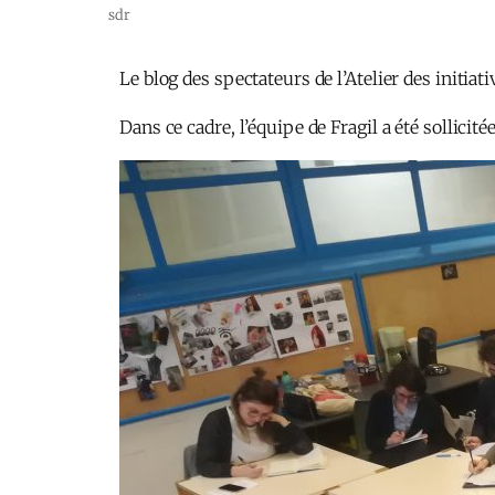
sdr
Le blog des spectateurs de l’Atelier des initia
Dans ce cadre, l’équipe de Fragil a été sollici