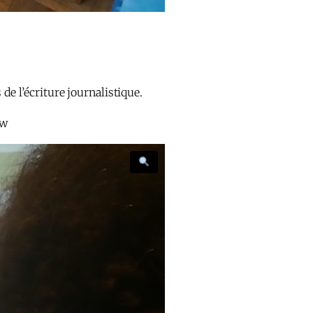
de l’écriture journalistique.
ew