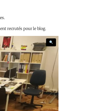
es.
ent recrutés pour le blog.