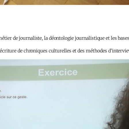
tier de journaliste, la déontologie journalistique et les bases 
 l’écriture de chroniques culturelles et des méthodes d’intervi