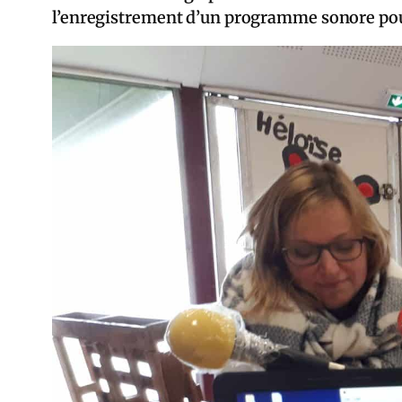
l’enregistrement d’un programme sonore pour 