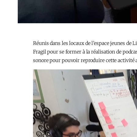
Réunis dans les locaux de l’espace jeunes de L
Fragil pour se former à la réalisation de podc
sonore pour pouvoir reproduire cette activité 