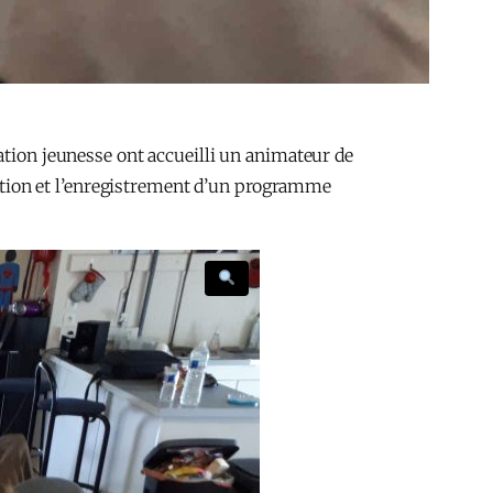
ation jeunesse ont accueilli un animateur de
réation et l’enregistrement d’un programme