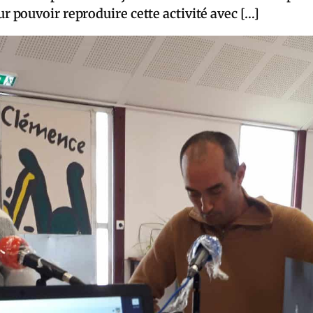
pouvoir reproduire cette activité avec […]