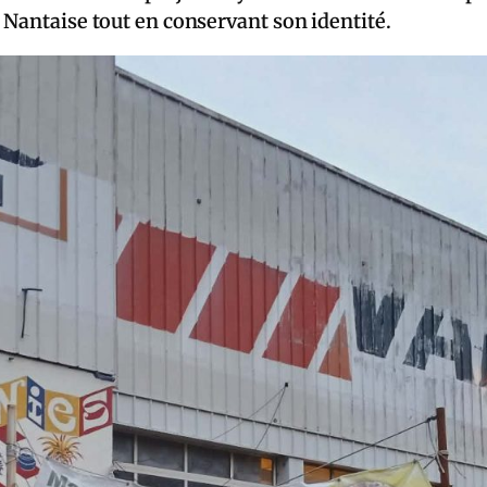
 Nantaise tout en conservant son identité.