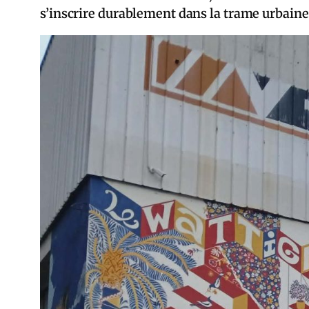
s’inscrire durablement dans la trame urbaine