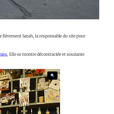
e fièrement Sarah, la responsable du site pour
nies.
Elle se montre décontractée et souriante