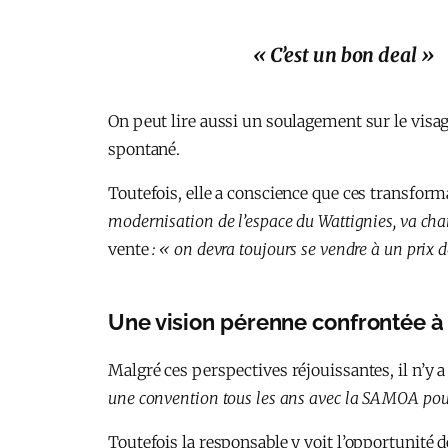
« C’est un bon deal »
On peut lire aussi un soulagement sur le visag
spontané.
Toutefois, elle a conscience que ces transform
modernisation de l’espace du Wattignies, va cha
vente
: « on devra toujours se vendre à un prix 
Une vision pérenne confrontée à
Malgré ces perspectives réjouissantes, il n’y a 
une convention tous les ans avec la SAMOA pour u
Toutefois la responsable y voit l’opportunité d