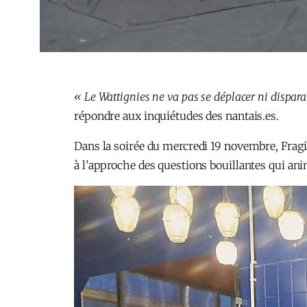
« Le Wattignies ne va pas se déplacer ni disparaî
répondre aux inquiétudes des nantais.es.
Dans la soirée du mercredi 19 novembre, Fragi
à l’approche des questions bouillantes qui an