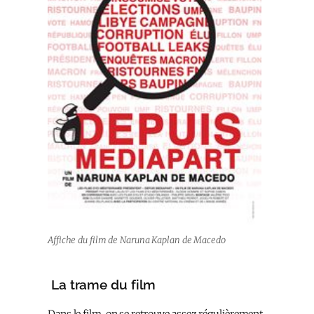
Affiche du film de Naruna Kaplan de Macedo
La trame du film
Dans le film, on se retrouve assez régulièrement