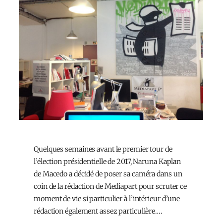
Quelques semaines avant le premier tour de
l’élection présidentielle de 2017, Naruna Kaplan
de Macedo a décidé de poser sa caméra dans un
coin de la rédaction de Mediapart pour scruter ce
moment de vie si particulier à l’intérieur d’une
rédaction également assez particulière….