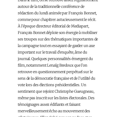
autour de la traditionnelle conférence de
rédaction du lundi animée par François Bonnet,
comme pour chapitrer astucieusement le récit.
À
l’époque directeur éditorial de Mediapart,
François Bonnet déploie son énergie à mobiliser
ses troupes sur des thématiques importantes de
la campagne tout en essayant de garder un axe
important sur le travail d’enquête, âme du
journal. Quelques personnalités émergent du
film, notamment Lenaïg Bredoux que l’on
retrouve en questionnement perpétuel sur le
sens de la démocratie française et de l’utilité du
vote lors des élections présidentielles. Un
sentiment que rejoint Christophe Gueugneau,
même pas inscrit sur les listes électorales. Des
témoignages assez édifiants et faisant
merveilleusement écho au mouvement des