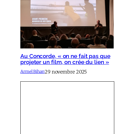
Au Concorde, « on ne fait pas que
projeter un film, on crée du lien »
29 novembre 2025
Armel Bihan