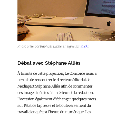
Photo prise par Raphaël Labbé en ligne sur
Flickr
.
Débat avec Stéphane Alliès
À
la suite de cette projection, Le Concorde nous a
permis de rencontrer le directeur éditorial de
Mediapart Stéphane Alliès afin de commenter
ces images inédites à l’intérieur de la rédaction.
L’occasion également d’échanger quelques mots
sur l’état de la presse et le bouleversement du
travail d’enquête à l’heure du numérique. Les