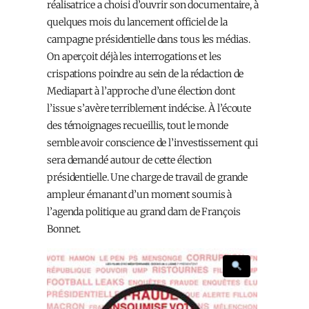
réalisatrice a choisi d’ouvrir son documentaire, à
quelques mois du lancement officiel de la
campagne présidentielle dans tous les médias.
On aperçoit déjà les interrogations et les
crispations poindre au sein de la rédaction de
Mediapart à l’approche d’une élection dont
l’issue s’avère terriblement indécise.
À l’écoute
d
es témoignages recueillis, tout le monde
semble avoir conscience de l’investissement qui
sera demandé autour de cette élection
présidentielle. Une charge de travail de grande
ampleur émanant d’un moment soumis à
l’agenda politique au grand dam de François
Bonnet.