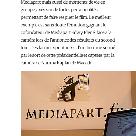
Mediapart mais aussi de moments de vie en
groupe, axés sur de fortes personnalités
permettant de faire respirer le film. Le meilleur
exemple est sans doute l’émotion gagnant le
cofondateur de Mediapart Edwy Plenel face à la
caméra lors de l’annonce des résultats du second
tour. Des larmes spontanées d’un homme sonné
par le sort de cette présidentielle et captées par la
caméra de Naruna Kaplan de Macedo.