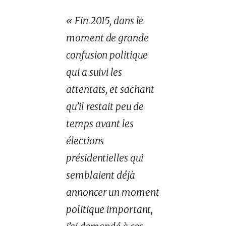
« Fin 2015, dans le
moment de grande
confusion politique
qui a suivi les
attentats, et sachant
qu’il restait peu de
temps avant les
élections
présidentielles qui
semblaient déjà
annoncer un moment
politique important,