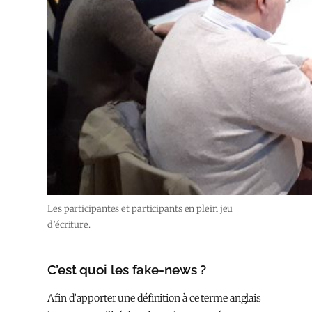
Les participantes et participants en plein jeu
d’écriture.
C’est quoi les fake-news ?
Afin d’apporter une définition à ce terme anglais