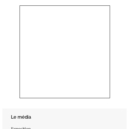
Le média
Exposition