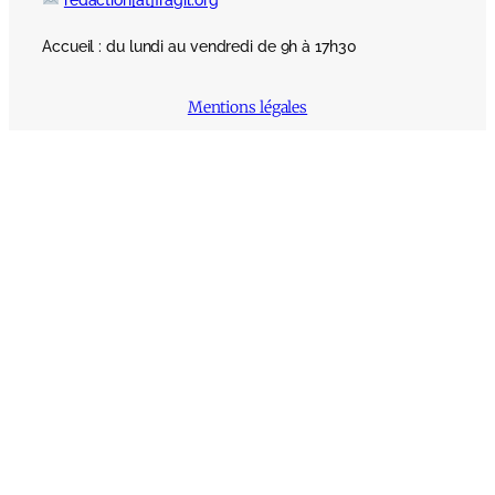
Accueil : du lundi au vendredi de 9h à 17h30
Mentions légales