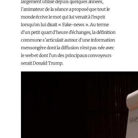
largement utilisé depuis quelques années,
l’animateur de la séance a proposé que tout le
monde écrive le mot qui lui venait à l’esprit
lorsqu’on lui disait « Fake-news ». Au terme
d’un petit quart d’heure d’échanges, la définition
commune s’articulait autour d’une information
mensongère dont la diffusion n’est pas née avec
le web et dont l’un des principaux convoyeurs
serait Donald Trump.