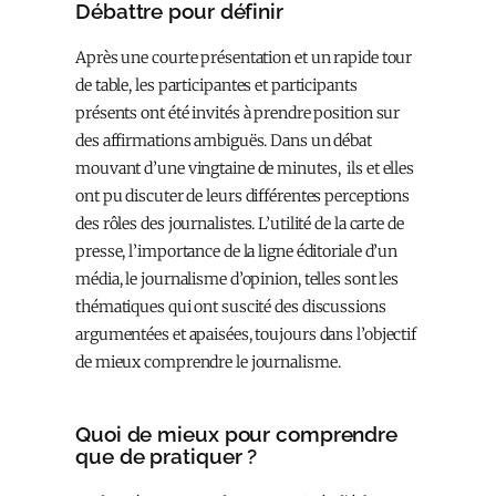
Débattre pour définir
Après une courte présentation et un rapide tour
de table, les participantes et participants
présents ont été invités à prendre position sur
des affirmations ambiguës. Dans un débat
mouvant d’une vingtaine de minutes, ils et elles
ont pu discuter de leurs différentes perceptions
des rôles des journalistes. L’utilité de la carte de
presse, l’importance de la ligne éditoriale d’un
média, le journalisme d’opinion, telles sont les
thématiques qui ont suscité des discussions
argumentées et apaisées, toujours dans l’objectif
de mieux comprendre le journalisme.
Quoi de mieux pour comprendre
que de pratiquer ?