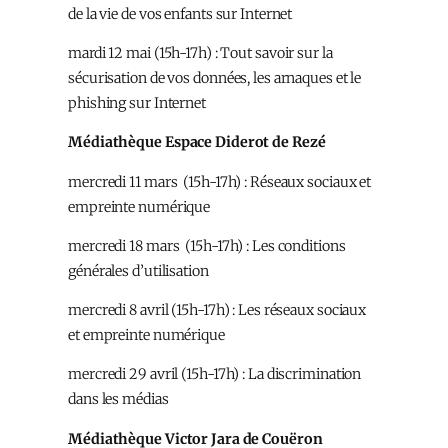
de la vie de vos enfants sur Internet
mardi 12 mai (15h-17h) : Tout savoir sur la
sécurisation de vos données, les arnaques et le
phishing sur Internet
Médiathèque Espace Diderot de Rezé
mercredi 11 mars (15h-17h) : Réseaux sociaux et
empreinte numérique
mercredi 18 mars (15h-17h) : Les conditions
générales d’utilisation
mercredi 8 avril (15h-17h) : Les réseaux sociaux
et empreinte numérique
mercredi 29 avril (15h-17h) : La discrimination
dans les médias
Médiathèque Victor Jara de Couëron