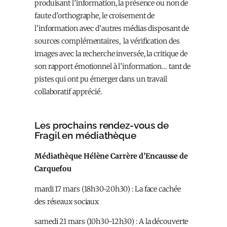
produisant l’information, la présence ou non de
faute d’orthographe, le croisement de
l’information avec d’autres médias disposant de
sources complémentaires, la vérification des
images avec la recherche inversée, la critique de
son rapport émotionnel à l’information… tant de
pistes qui ont pu émerger dans un travail
collaboratif apprécié.
Les prochains rendez-vous de
Fragil en médiathèque
Médiathèque Hélène Carrère d’Encausse de
Carquefou
mardi 17 mars (18h30-20h30) : La face cachée
des réseaux sociaux
samedi 21 mars (10h30-12h30) : A la découverte