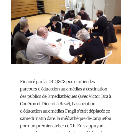
Financé par la DRDJSCS pour initier des
parcours d’éducation aux médias à destination
des publics de 3 médiathèques (avec Victor Jara à
Couëron et Diderot à Rezé), l’association
d’éducation aux médias Fragil s’était déplacée ce
samedi matin dans la médiathèque de Carquefou
pour un premier atelier de 2h. En s’appuyant