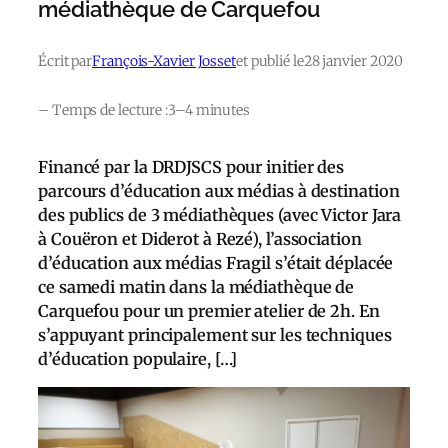
médiathèque de Carquefou
Écrit par
François-Xavier Josset
et publié le
28 janvier 2020
– Temps de lecture :
3–4 minutes
Financé par la DRDJSCS pour initier des
parcours d’éducation aux médias à destination
des publics de 3 médiathèques (avec Victor Jara
à Couëron et Diderot à Rezé), l’association
d’éducation aux médias Fragil s’était déplacée
ce samedi matin dans la médiathèque de
Carquefou pour un premier atelier de 2h. En
s’appuyant principalement sur les techniques
d’éducation populaire, […]