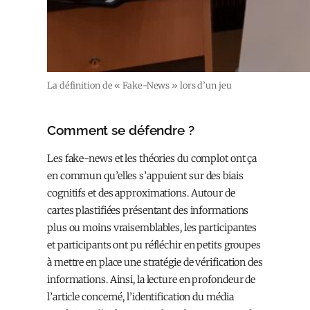
La définition de « Fake-News » lors d’un jeu
Comment se défendre ?
Les fake-news et les théories du complot ont ça
en commun qu’elles s’appuient sur des biais
cognitifs et des approximations. Autour de
cartes plastifiées présentant des informations
plus ou moins vraisemblables, les participantes
et participants ont pu réfléchir en petits groupes
à mettre en place une stratégie de vérification des
informations. Ainsi, la lecture en profondeur de
l’article concerné, l’identification du média