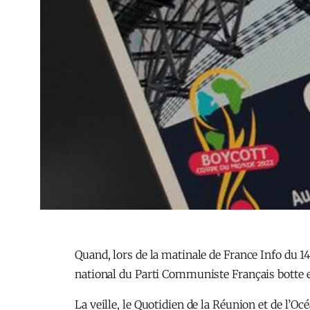
Quand, lors de la matinale de France Info du 1
national du Parti Communiste Français botte e
La veille, le Quotidien de la Réunion et de l’O