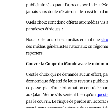
publicitaire évoquant l’aspect sportif de ce Mo
jamais sans doute n’était-on allé aussi loin da
Quels choix sont donc offerts aux médias vis 
paradoxes éthiques ?
Nous parlerons ici des médias en tant que
stru
des médias généralistes nationaux ou régionau
reporters.
Couvrir la Coupe du Monde avec le minimum
C’est le choix qui ne demande aucun effort, pas
économique dépend de leurs revenus publicitair
de passe-plat d’une information contrôlée par 
au Qatar. Même s’ils sentent bien qu’un
questi
pas le couvrir. Le risque de perdre un lectorat