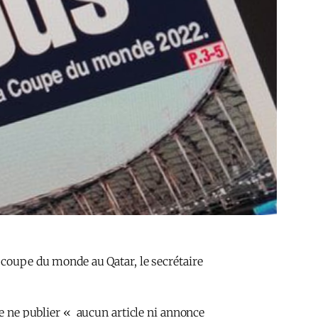
 coupe du monde au Qatar, le secrétaire
e ne publier « aucun article ni annonce