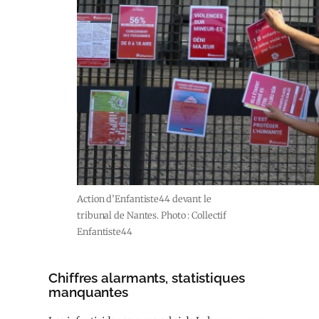
Action d’Enfantiste44 devant le
tribunal de Nantes. Photo : Collectif
Enfantiste44
Chiffres alarmants, statistiques
manquantes