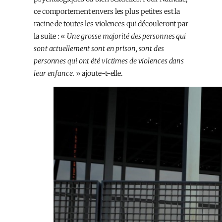
ce comportement envers les plus petit·es est la
racine de toutes les violences qui découleront par
la suite : «
Une grosse majorité des personnes qui
sont actuellement sont en prison, sont des
personnes qui ont été victimes de violences dans
leur enfance.
» ajoute-t-elle.