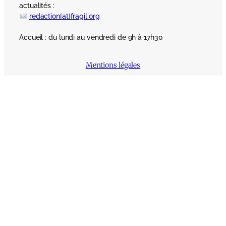
actualités :
redaction[at]fragil.org
Accueil : du lundi au vendredi de 9h à 17h30
Mentions légales