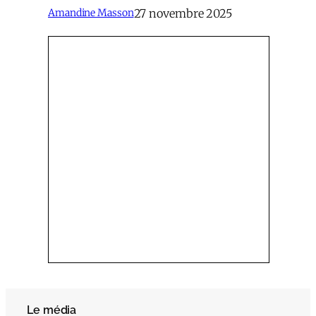
27 novembre 2025
Amandine Masson
Le média