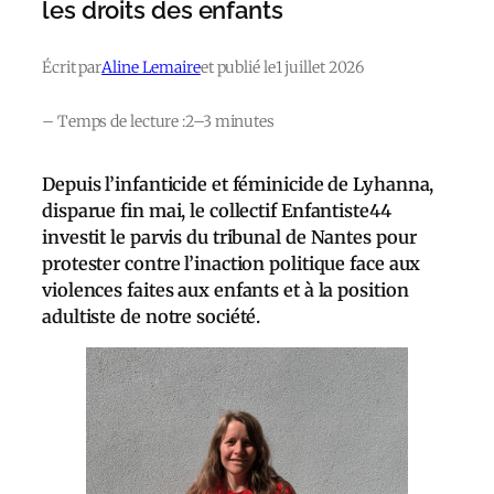
les droits des enfants
Écrit par
Aline Lemaire
et publié le
1 juillet 2026
– Temps de lecture :
2–3 minutes
Depuis l’infanticide et féminicide de Lyhanna,
disparue fin mai, le collectif Enfantiste44
investit le parvis du tribunal de Nantes pour
protester contre l’inaction politique face aux
violences faites aux enfants et à la position
adultiste de notre société.