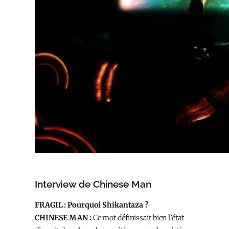
Interview de Chinese Man
FRAGIL : Pourquoi Shikantaza ?
CHINESE MAN :
Ce mot définissait bien l’état