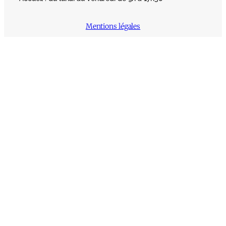
Mentions légales