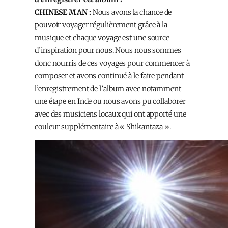
CHINESE MAN :
Nous avons la chance de
pouvoir voyager régulièrement grâce à la
musique et chaque voyage est une source
d’inspiration pour nous. Nous nous sommes
donc nourris de ces voyages pour commencer à
composer et avons continué à le faire pendant
l’enregistrement de l’album avec notamment
une étape en Inde ou nous avons pu collaborer
avec des musiciens locaux qui ont apporté une
couleur supplémentaire à « Shikantaza ».