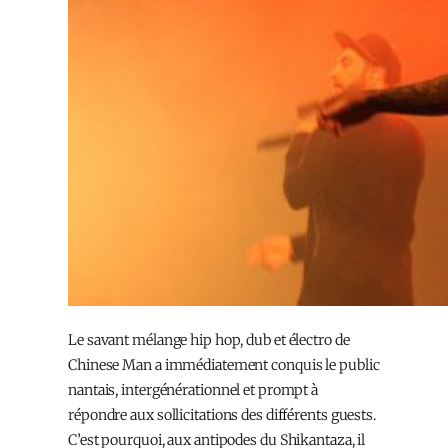
Le savant mélange hip hop, dub et électro de
Chinese Man a immédiatement conquis le public
nantais, intergénérationnel et prompt à
répondre aux sollicitations des différents guests.
C’est pourquoi, aux antipodes du Shikantaza, il