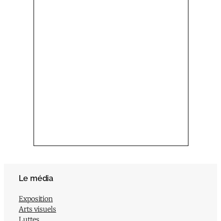
Le média
Exposition
Arts visuels
Luttes