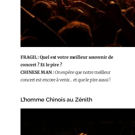
FRAGIL : Quel est votre meilleur souvenir de
concert ? Et le pire ?
CHINESE MAN :
On espère que notre meilleur
concert est encore à venir… et que le pire aussi !
L’homme Chinois au Zénith