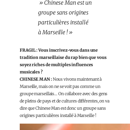
» Chinese Man est un
groupe sans origines
particulières installé
à Marseille ! »
FRAGIL : Vous inscrivez-vous dans une
tradition marseillaise du rap bien que vous
soyez riches de multiples influences
musicales ?
CHINESE MAN :
Nous vivons maintenant à
Marseille, mais on ne se voit pas comme un
groupe marseillais… On collabore avec des gens
de pleins de pays et de cultures différentes, on va
dire que Chinese Man est donc un groupe sans
origines particulières installé à Marseille !