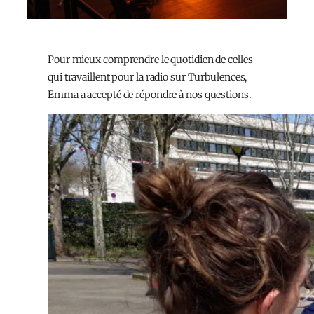
Pour mieux comprendre le quotidien de celles
qui travaillent pour la radio sur Turbulences,
Emma a accepté de répondre à nos questions.