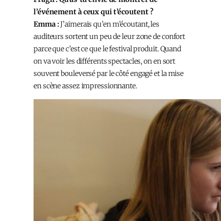
l’événement à ceux qui t’écoutent ?
Emma :
J’aimerais qu’en m’écoutant, les
auditeurs sortent un peu de leur zone de confort
parce que c’est ce que le festival produit. Quand
on va voir les différents spectacles, on en sort
souvent bouleversé par le côté engagé et la mise
en scène assez impressionnante.