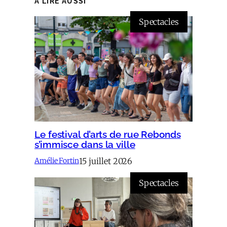
À LIRE AUSSI
Spectacles
Le festival d’arts de rue Rebonds
s’immisce dans la ville
15 juillet 2026
Amélie Fortin
Spectacles