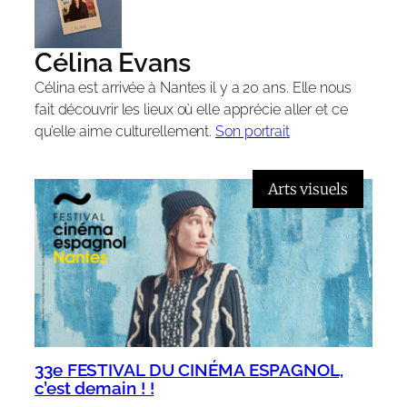
Célina Evans
Célina est arrivée à Nantes il y a 20 ans. Elle nous
fait découvrir les lieux où elle apprécie aller et ce
qu’elle aime culturellement.
Son portrait
Arts visuels
33e FESTIVAL DU CINÉMA ESPAGNOL,
c’est demain ! !