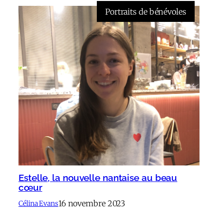
Portraits de bénévoles
Estelle, la nouvelle nantaise au beau
cœur
16 novembre 2023
Célina Evans