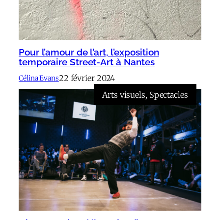
Pour l’amour de l’art, l’exposition
temporaire Street-Art à Nantes
22 février 2024
Célina Evans
Arts visuels
, 
Spectacles