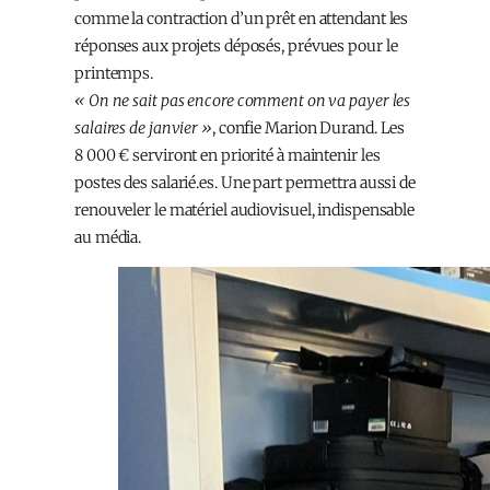
comme la contraction d’un prêt en attendant les
réponses aux projets déposés, prévues pour le
printemps.
« On ne sait pas encore comment on va payer les
salaires de janvier »
, confie Marion Durand. Les
8 000 € serviront en priorité à maintenir les
postes des salarié.es. Une part permettra aussi de
renouveler le matériel audiovisuel, indispensable
au média.