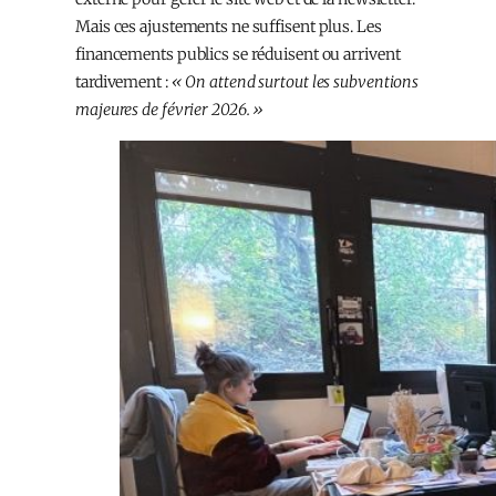
Mais ces ajustements ne suffisent plus. Les
financements publics se réduisent ou arrivent
tardivement :
« On attend surtout les subventions
majeures de février 2026. »