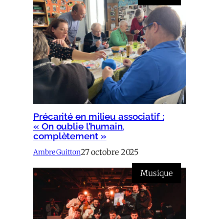
Précarité en milieu associatif :
« On oublie l’humain,
complètement »
27 octobre 2025
Ambre Guitton
Musique