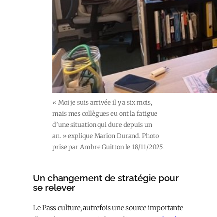
« Moi je suis arrivée il y a six mois,
mais mes collègues eu ont la fatigue
d’une situation qui dure depuis un
an. » explique Marion Durand. Photo
prise par Ambre Guitton le 18/11/2025.
Un changement de stratégie pour
se relever
Le Pass culture, autrefois une source importante