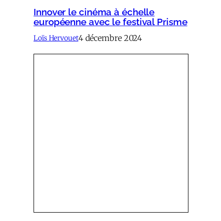
Innover le cinéma à échelle
européenne avec le festival Prisme
4 décembre 2024
Loïs Hervouet