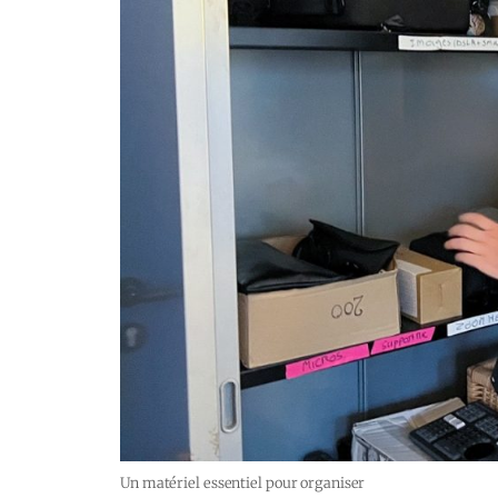
Un matériel essentiel pour organiser