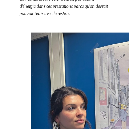
d’énergie dans ces prestations parce qu’on devrait
pouvoir tenir avec le reste. »