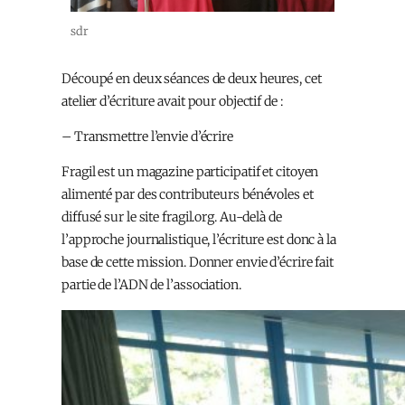
sdr
Découpé en deux séances de deux heures, cet
atelier d’écriture avait pour objectif de :
– Transmettre l’envie d’écrire
Fragil est un magazine participatif et citoyen
alimenté par des contributeurs bénévoles et
diffusé sur le site fragil.org. Au-delà de
l’approche journalistique, l’écriture est donc à la
base de cette mission. Donner envie d’écrire fait
partie de l’ADN de l’association.