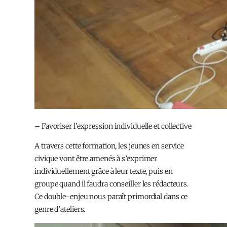
– Favoriser l’expression individuelle et collective
A travers cette formation, les jeunes en service
civique vont être amenés à s’exprimer
individuellement grâce à leur texte, puis en
groupe quand il faudra conseiller les rédacteurs.
Ce double-enjeu nous paraît primordial dans ce
genre d’ateliers.