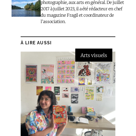
photographie, aux arts en général. De juillet
2017 à juillet 2023, il a été rédacteur en chef
du magazine Fragil et coordinateur de
l’association.
À LIRE AUSSI
Arts visuels