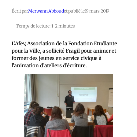
Écrit par
Merwann Abboud
et publié le
19 mars 2019
– Temps de lecture :
1–2 minutes
L’Afev, Association de la Fondation Étudiante
pour la Ville, a sollicité Fragil pour animer et
former des jeunes en service civique à
l’animation d’ateliers d’écriture.